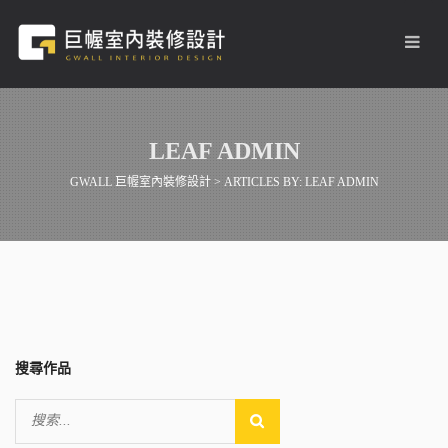
LEAF ADMIN
GWALL 巨幄室內裝修設計
>
ARTICLES BY: LEAF ADMIN
搜尋作品