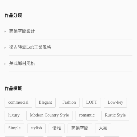
作品分類
商業空間設計
復古時髦Loft工業風格
美式鄉村風格
作品標籤
commercial
Elegant
Fashion
LOFT
Low-key
luxury
Modern Country Style
romantic
Rustic Style
Simple
stylish
優雅
商業空間
大氣