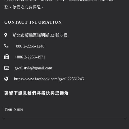
務，使您安心有保障。
CONTACT INFOMATION
新北市板橋區陽明街 32 號 6 樓
+886 2-2256-1246
+886 2-2256-4971
gwallstyle@gmail.com
https://www.facebook.com/gwall22561246
請留下訊息我們將盡快與您接洽