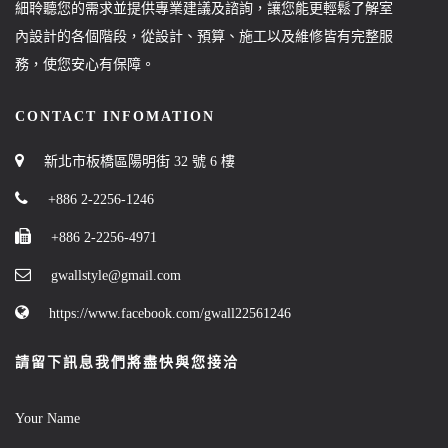
細聆聽您的需求並提供專業建議及諮詢，讓您能更輕鬆了解室
內設計的各個階段，從設計、預算、施工以及維修皆有完整服
務，使您安心有保障。
CONTACT INFOMATION
新北市板橋區陽明街 32 號 6 樓
+886 2-2256-1246
+886 2-2256-4971
gwallstyle@gmail.com
https://www.facebook.com/gwall22561246
請留下訊息我們將盡快與您接洽