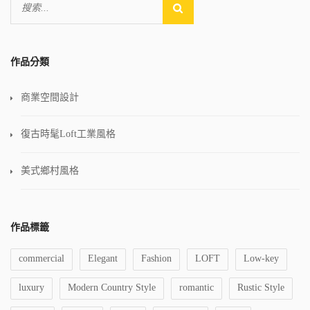
作品分類
商業空間設計
復古時髦Loft工業風格
美式鄉村風格
作品標籤
commercial
Elegant
Fashion
LOFT
Low-key
luxury
Modern Country Style
romantic
Rustic Style