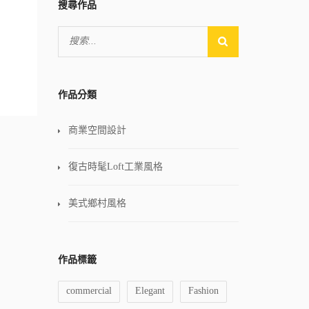
搜尋作品
作品分類
商業空間設計
復古時髦Loft工業風格
美式鄉村風格
作品標籤
commercial
Elegant
Fashion