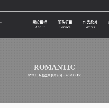
關於巨幄
服務項目
作品欣賞
About
Service
Works
ROMANTIC
GWALL 巨幄室內裝修設計
>
ROMANTIC