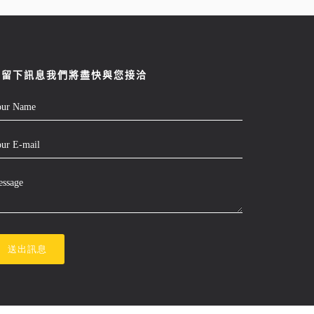
請留下訊息我們將盡快與您接洽