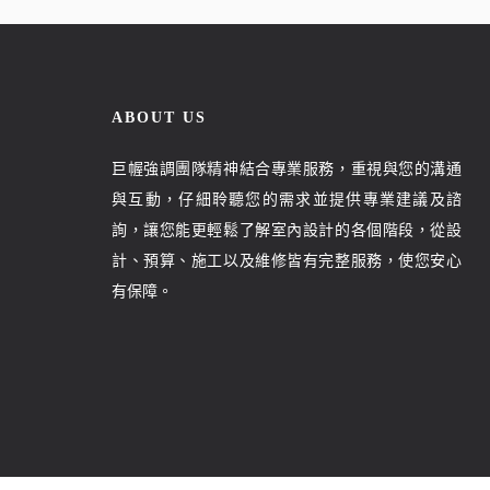
ABOUT US
巨幄強調團隊精神結合專業服務，重視與您的溝通
與互動，仔細聆聽您的需求並提供專業建議及諮
詢，讓您能更輕鬆了解室內設計的各個階段，從設
計、預算、施工以及維修皆有完整服務，使您安心
有保障。